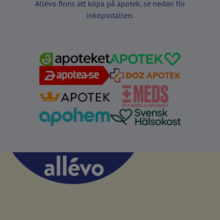
Allévo finns att köpa på apotek, se nedan för
inköpsställen.