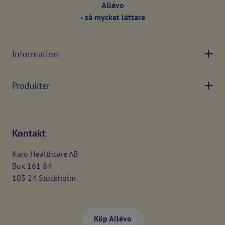
Allévo
- så mycket lättare
Information
Produkter
Kontakt
Karo Healthcare AB
Box 161 84
103 24 Stockholm
Köp Allévo